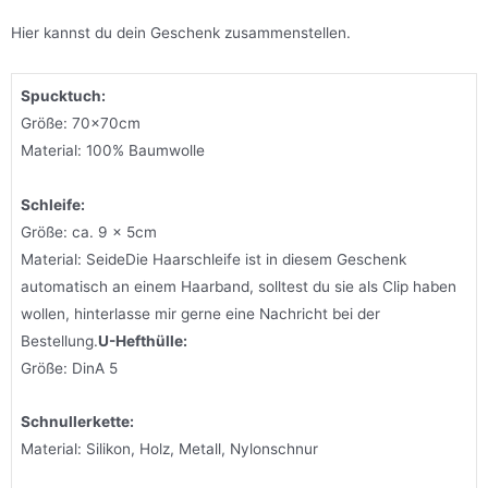
Hier kannst du dein Geschenk zusammenstellen.
Spucktuch
:
Größe: 70x70cm
Material: 100% Baumwolle
Schleife:
Größe: ca. 9 x 5cm
Material: Seide
Die Haarschleife ist in diesem Geschenk
automatisch an einem Haarband, solltest du sie als Clip haben
wollen, hinterlasse mir gerne eine Nachricht bei der
Bestellung.
U-Hefthülle:
Größe: DinA 5
Schnullerkette:
Material: Silikon, Holz, Metall, Nylonschnur