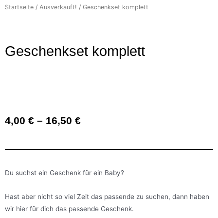
Startseite
/
Ausverkauft!
/ Geschenkset komplett
Geschenkset komplett
4,00
€
–
16,50
€
Du suchst ein Geschenk für ein Baby?
Hast aber nicht so viel Zeit das passende zu suchen, dann haben
wir hier für dich das passende Geschenk.