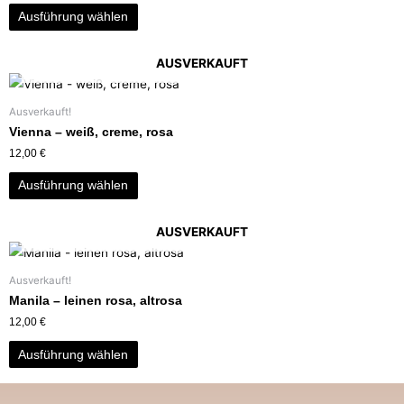
Ausführung wählen
AUSVERKAUFT
Ausverkauft!
Vienna – weiß, creme, rosa
12,00
€
Ausführung wählen
AUSVERKAUFT
Ausverkauft!
Manila – leinen rosa, altrosa
12,00
€
Ausführung wählen