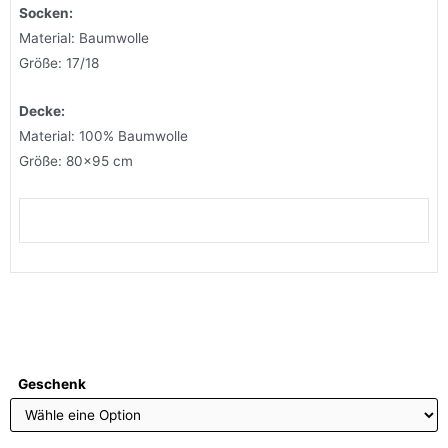
Socken:
Material: Baumwolle
Größe: 17/18
Decke:
Material: 100% Baumwolle
Größe: 80×95 cm
Geschenk