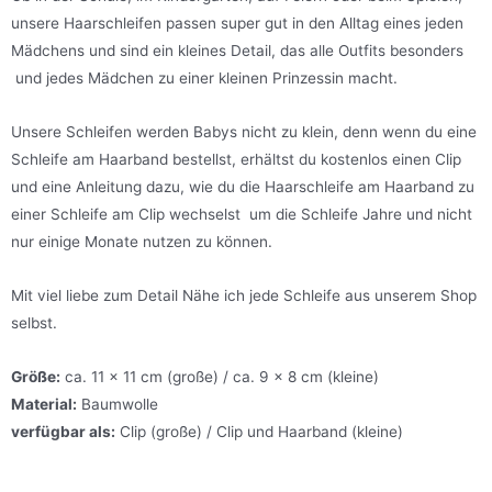
unsere Haarschleifen passen super gut in den Alltag eines jeden
Mädchens und sind ein kleines Detail, das alle Outfits besonders
und jedes Mädchen zu einer kleinen Prinzessin macht.
Unsere Schleifen werden Babys nicht zu klein, denn wenn du eine
Schleife am Haarband bestellst, erhältst du kostenlos einen Clip
und eine Anleitung dazu, wie du die Haarschleife am Haarband zu
einer Schleife am Clip wechselst um die Schleife Jahre und nicht
nur einige Monate nutzen zu können.
Mit viel liebe zum Detail Nähe ich jede Schleife aus unserem Shop
selbst.
Größe:
ca. 11 x 11 cm (große) / ca. 9 x 8 cm (kleine)
Material:
Baumwolle
verfügbar als:
Clip (große) / Clip und Haarband (kleine)