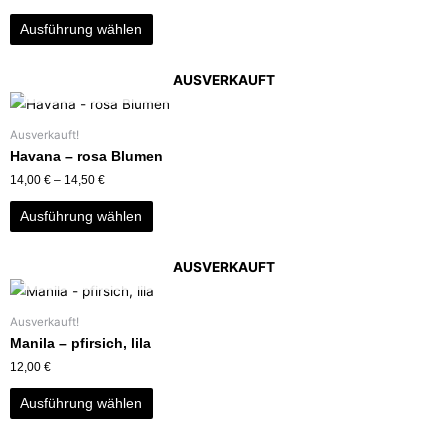
Ausführung wählen
AUSVERKAUFT
Ausverkauft!
Havana – rosa Blumen
14,00
€
–
14,50
€
Ausführung wählen
AUSVERKAUFT
Ausverkauft!
Manila – pfirsich, lila
12,00
€
Ausführung wählen