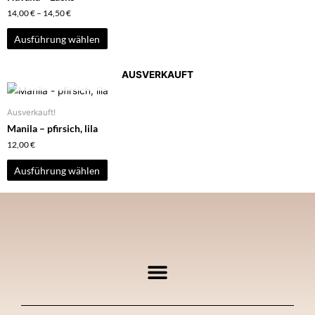
14,00
€
–
14,50
€
Ausführung wählen
AUSVERKAUFT
Ausverkauft!
Manila – pfirsich, lila
12,00
€
Ausführung wählen