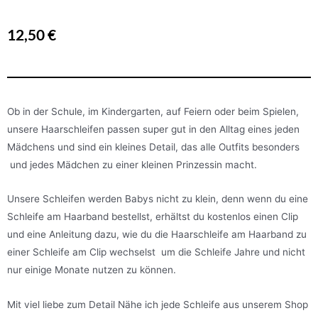
12,50
€
Ob in der Schule, im Kindergarten, auf Feiern oder beim Spielen,
unsere Haarschleifen passen super gut in den Alltag eines jeden
Mädchens und sind ein kleines Detail, das alle Outfits besonders
und jedes Mädchen zu einer kleinen Prinzessin macht.
Unsere Schleifen werden Babys nicht zu klein, denn wenn du eine
Schleife am Haarband bestellst, erhältst du kostenlos einen Clip
und eine Anleitung dazu, wie du die Haarschleife am Haarband zu
einer Schleife am Clip wechselst um die Schleife Jahre und nicht
nur einige Monate nutzen zu können.
Mit viel liebe zum Detail Nähe ich jede Schleife aus unserem Shop