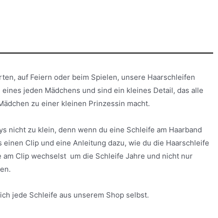
rten, auf Feiern oder beim Spielen, unsere Haarschleifen
 eines jeden Mädchens und sind ein kleines Detail, das alle
Mädchen zu einer kleinen Prinzessin macht.
s nicht zu klein, denn wenn du eine Schleife am Haarband
os einen Clip und eine Anleitung dazu, wie du die Haarschleife
 am Clip wechselst um die Schleife Jahre und nicht nur
en.
 ich jede Schleife aus unserem Shop selbst.