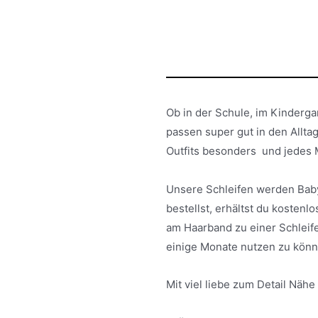
Ob in der Schule, im Kinderga
passen super gut in den Alltag
Outfits besonders und jedes 
Unsere Schleifen werden Baby
bestellst, erhältst du kostenl
am Haarband zu einer Schleife
einige Monate nutzen zu könn
Mit viel liebe zum Detail Nähe