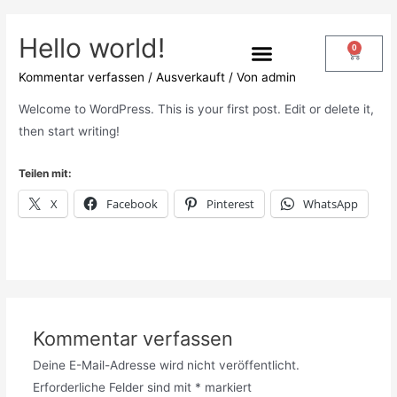
Hello world!
0
Kommentar verfassen
/
Ausverkauft
/ Von
admin
Welcome to WordPress. This is your first post. Edit or delete it,
then start writing!
Teilen mit:
X
Facebook
Pinterest
WhatsApp
Kommentar verfassen
Deine E-Mail-Adresse wird nicht veröffentlicht.
Erforderliche Felder sind mit
*
markiert