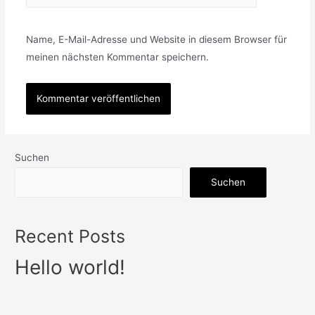
Name, E-Mail-Adresse und Website in diesem Browser für
meinen nächsten Kommentar speichern.
Suchen
Suchen
Recent Posts
Hello world!