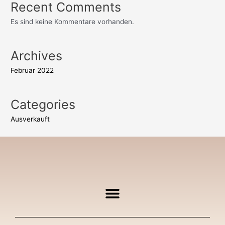
Recent Comments
Es sind keine Kommentare vorhanden.
Archives
Februar 2022
Categories
Ausverkauft