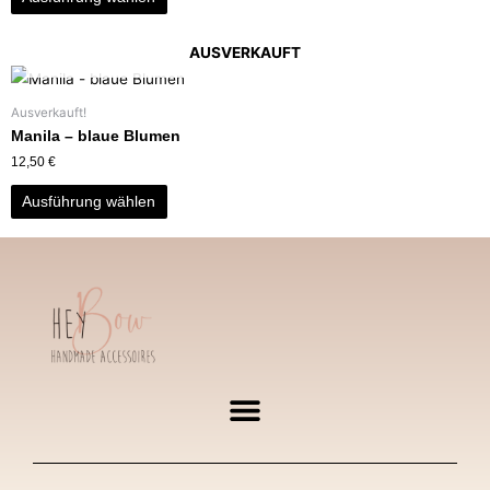
AUSVERKAUFT
Ausverkauft!
Manila – blaue Blumen
12,50
€
Ausführung wählen