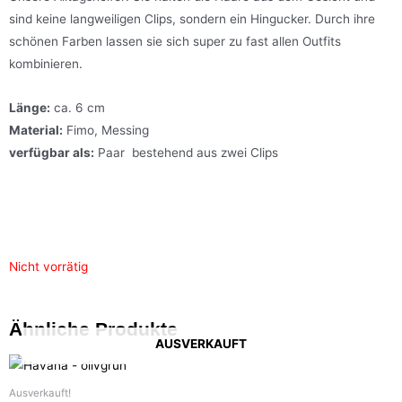
sind keine langweiligen Clips, sondern ein Hingucker. Durch ihre
schönen Farben lassen sie sich super zu fast allen Outfits
kombinieren.
Länge:
ca. 6 cm
Material:
Fimo, Messing
verfügbar als:
Paar bestehend aus zwei Clips
Nicht vorrätig
Ähnliche Produkte
AUSVERKAUFT
Ausverkauft!